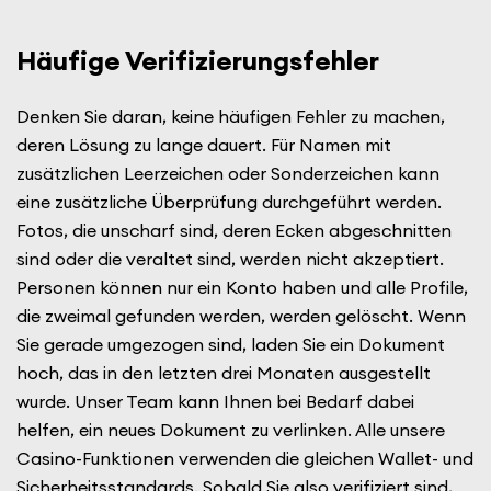
Häufige Verifizierungsfehler
Denken Sie daran, keine häufigen Fehler zu machen,
deren Lösung zu lange dauert. Für Namen mit
zusätzlichen Leerzeichen oder Sonderzeichen kann
eine zusätzliche Überprüfung durchgeführt werden.
Fotos, die unscharf sind, deren Ecken abgeschnitten
sind oder die veraltet sind, werden nicht akzeptiert.
Personen können nur ein Konto haben und alle Profile,
die zweimal gefunden werden, werden gelöscht. Wenn
Sie gerade umgezogen sind, laden Sie ein Dokument
hoch, das in den letzten drei Monaten ausgestellt
wurde. Unser Team kann Ihnen bei Bedarf dabei
helfen, ein neues Dokument zu verlinken. Alle unsere
Casino-Funktionen verwenden die gleichen Wallet- und
Sicherheitsstandards. Sobald Sie also verifiziert sind,