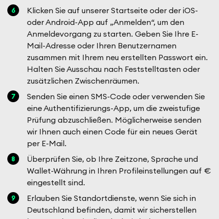
Klicken Sie auf unserer Startseite oder der iOS-
oder Android-App auf „Anmelden“, um den
Anmeldevorgang zu starten. Geben Sie Ihre E-
Mail-Adresse oder Ihren Benutzernamen
zusammen mit Ihrem neu erstellten Passwort ein.
Halten Sie Ausschau nach Feststelltasten oder
zusätzlichen Zwischenräumen.
Senden Sie einen SMS-Code oder verwenden Sie
eine Authentifizierungs-App, um die zweistufige
Prüfung abzuschließen. Möglicherweise senden
wir Ihnen auch einen Code für ein neues Gerät
per E-Mail.
Überprüfen Sie, ob Ihre Zeitzone, Sprache und
Wallet-Währung in Ihren Profileinstellungen auf €
eingestellt sind.
Erlauben Sie Standortdienste, wenn Sie sich in
Deutschland befinden, damit wir sicherstellen