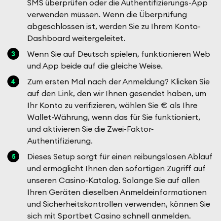
SMS überprüfen oder die Authentifizierungs-App
verwenden müssen. Wenn die Überprüfung
abgeschlossen ist, werden Sie zu Ihrem Konto-
Dashboard weitergeleitet.
Wenn Sie auf Deutsch spielen, funktionieren Web
und App beide auf die gleiche Weise.
Zum ersten Mal nach der Anmeldung? Klicken Sie
auf den Link, den wir Ihnen gesendet haben, um
Ihr Konto zu verifizieren, wählen Sie € als Ihre
Wallet-Währung, wenn das für Sie funktioniert,
und aktivieren Sie die Zwei-Faktor-
Authentifizierung.
Dieses Setup sorgt für einen reibungslosen Ablauf
und ermöglicht Ihnen den sofortigen Zugriff auf
unseren Casino-Katalog. Solange Sie auf allen
Ihren Geräten dieselben Anmeldeinformationen
und Sicherheitskontrollen verwenden, können Sie
sich mit Sportbet Casino schnell anmelden.