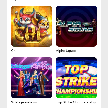
Nutzen Sie jetzt das Willkommenspaket
Wöchentlicher Cashback
Wie unsere Freispiele funktionieren
Cashback-Details
Turniere
So erhalten Sie Promo-Codes und verwenden sie
Chi
Alpha Squad
Wo Sie gültige Codes finden
Schritte zum Einlösen eines Codes
Mobile App: Spielen Sie auf Android, iOS und
anderen Geräten
Schnelle Einrichtung auf Android, iOS und mehr
Zahlungen und Funktionen
Schlagermillions
Top Strike Championship
Fehlerbehebung