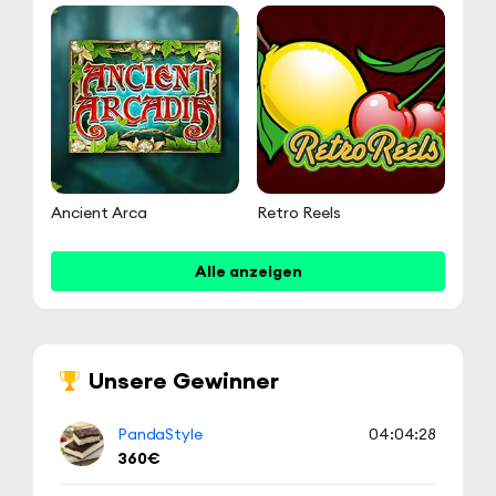
Holen Sie sich Hilfe, wenn Sie sie brauchen
Verantwortungsvolles Spielen
Abkühlung und Selbstausschluss
Verfügbare Tools
18+ Richtlinie
Ancient Arca
Retro Reels
Intelligentes Risikomanagement
Alle anzeigen
Strategie für professionelle Spieler
Kontrollen für Arbeitsablauf und Risiko
Unsere Gewinner
PandaStyle
04:04:28
360€