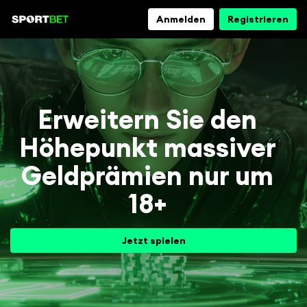
Anmelden
Registrieren
Erweitern Sie den
Höhepunkt massiver
Geldprämien nur um
18+
Jetzt spielen