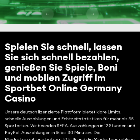
Spielen Sie schnell, lassen
Sie sich schnell bezahlen,
genießen Sie Spiele, Boni
und mobilen Zugriff im
Sportbet Online Germany
Casino
Unsere deutsch lizenzierte Plattform bietet klare Limits,
schnelle Auszahlungen und Echtzeitstatistiken für mehr als 35
Sportarten. Wir beenden SEPA-Auszahlungen in 12 Stunden und
PayPal-Auszahlungen in 15 bis 30 Minuten. Die
Mindesteinzahlung beträgt 10 EUR und die Mindestauszahlung