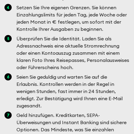
Setzen Sie Ihre eigenen Grenzen. Sie können
Einzahlungslimits für jeden Tag, jede Woche oder
jeden Monat in € festlegen, um sofort mit der
Kontrolle Ihrer Ausgaben zu beginnen.
Überprüfen Sie die Identität. Laden Sie als
Adressnachweis eine aktuelle Stromrechnung
oder einen Kontoauszug zusammen mit einem
klaren Foto Ihres Reisepasses, Personalausweises
oder Führerscheins hoch.
Seien Sie geduldig und warten Sie auf die
Erlaubnis. Kontrollen werden in der Regel in
wenigen Stunden, fast immer in 24 Stunden,
erledigt. Zur Bestätigung wird Ihnen eine E-Mail
zugesandt.
Geld hinzufügen. Kreditkarten, SEPA-
Überweisungen und Instant Banking sind sichere
Optionen. Das Mindeste, was Sie einzahlen