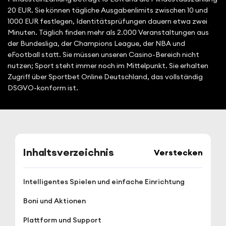
20 EUR. Sie können tägliche Ausgabenlimits zwischen 10 und
1000 EUR festlegen, Identitätsprüfungen dauern etwa zwei
Minuten. Täglich finden mehr als 2.000 Veranstaltungen aus
der Bundesliga, der Champions League, der NBA und
eFootball statt. Sie müssen unseren Casino-Bereich nicht
nutzen; Sport steht immer noch im Mittelpunkt. Sie erhalten
Zugriff über Sportbet Online Deutschland, das vollständig
DSGVO-konform ist.
Inhaltsverzeichnis
Verstecken
Intelligentes Spielen und einfache Einrichtung
Boni und Aktionen
Plattform und Support