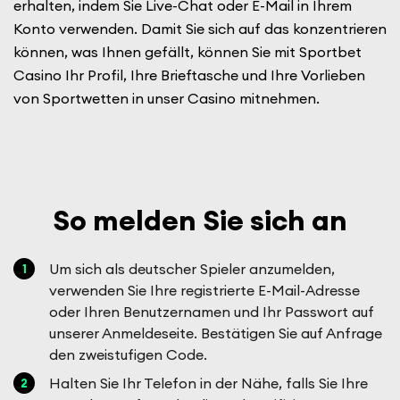
erhalten, indem Sie Live-Chat oder E-Mail in Ihrem
Konto verwenden. Damit Sie sich auf das konzentrieren
können, was Ihnen gefällt, können Sie mit Sportbet
Casino Ihr Profil, Ihre Brieftasche und Ihre Vorlieben
von Sportwetten in unser Casino mitnehmen.
So melden Sie sich an
Um sich als deutscher Spieler anzumelden,
verwenden Sie Ihre registrierte E-Mail-Adresse
oder Ihren Benutzernamen und Ihr Passwort auf
unserer Anmeldeseite. Bestätigen Sie auf Anfrage
den zweistufigen Code.
Halten Sie Ihr Telefon in der Nähe, falls Sie Ihre