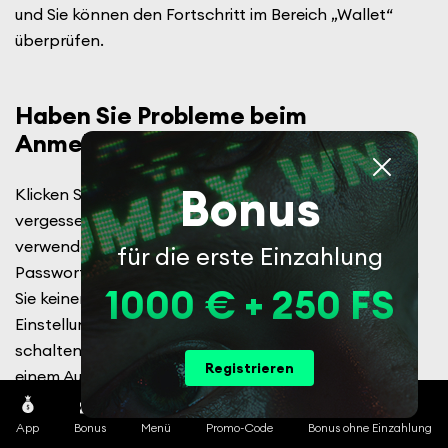
und Sie können den Fortschritt im Bereich „Wallet“
überprüfen.
Haben Sie Probleme beim
Anmelden?
Bonus
Klicken Sie für schnelle Lösungen auf „Passwort
vergessen“, geben Sie Ihre E-Mail-Adresse ein und
verwenden Sie den sicheren Link, um ein neues
für die erste Einzahlung
Passwort zu erstellen. Nicht wieder verwenden. Wenn
1000 € + 250 FS
Sie keinen SMS-Code haben, gehen Sie zu
Einstellungen und überprüfen Sie Ihre Abdeckung,
schalten Sie den Flugmodus ein oder wechseln Sie zu
Registrieren
einem Authentifikator. Konto gesperrt: Wenn Sie
mehrmals versuchen, sich anzumelden und dies
fehlschlägt, werden Sie für 30 Minuten angehalten. Für
App
Bonus
Menü
Promo-Code
Bonus ohne Einzahlung